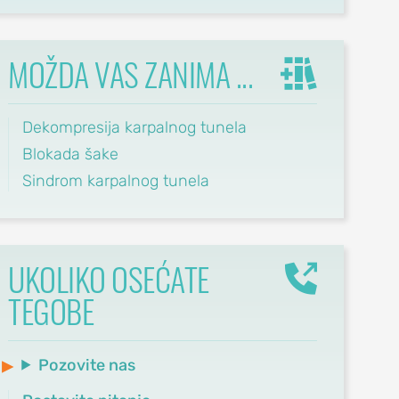
MOŽDA VAS ZANIMA ...
Dekompresija karpalnog tunela
Blokada šake
Sindrom karpalnog tunela
UKOLIKO OSEĆATE
TEGOBE
Pozovite nas